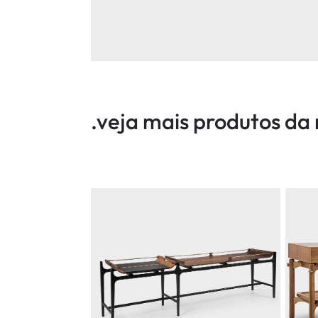
.veja mais produtos d